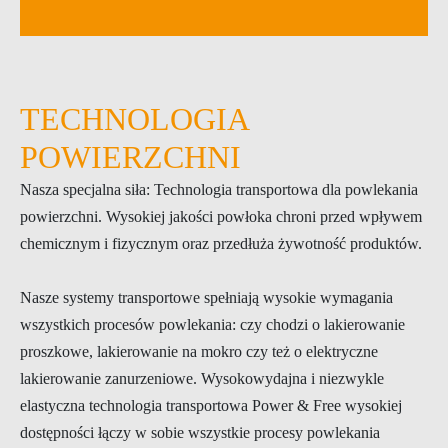
TECHNOLOGIA
POWIERZCHNI
Nasza specjalna siła: Technologia transportowa dla powlekania
powierzchni. Wysokiej jakości powłoka chroni przed wpływem
chemicznym i fizycznym oraz przedłuża żywotność produktów.
Nasze systemy transportowe spełniają wysokie wymagania
wszystkich procesów powlekania: czy chodzi o lakierowanie
proszkowe, lakierowanie na mokro czy też o elektryczne
lakierowanie zanurzeniowe. Wysokowydajna i niezwykle
elastyczna technologia transportowa Power & Free wysokiej
dostępności łączy w sobie wszystkie procesy powlekania