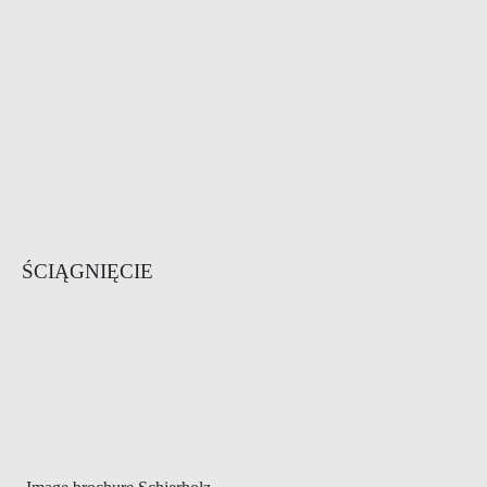
ŚCIĄGNIĘCIE