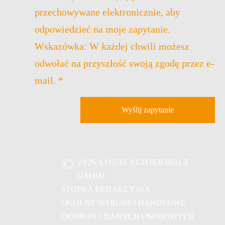
przechowywane elektronicznie, aby
odpowiedzieć na moje zapytanie.
Wskazówka: W każdej chwili możesz
odwołać na przyszłość swoją zgodę przez e-
mail. *
Wyślij zapytanie
©
2026 LOUIS SCHIERHOLZ
GMBH
STOPKA REDAKCYJNA
OGÓLNE WARUNKI HANDLOWE
OCHRONA DANYCH OSOBOWYCH