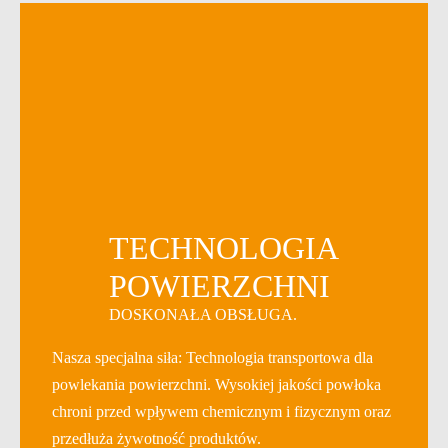
TECHNOLOGIA
POWIERZCHNI
DOSKONAŁA OBSŁUGA.
Nasza specjalna siła: Technologia transportowa dla
powlekania powierzchni. Wysokiej jakości powłoka
chroni przed wpływem chemicznym i fizycznym oraz
przedłuża żywotność produktów.