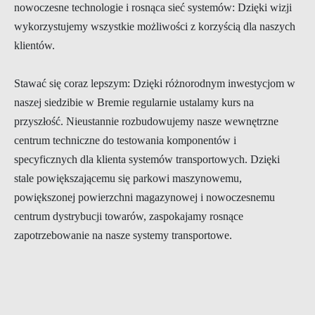
nowoczesne technologie i rosnąca sieć systemów: Dzięki wizji
wykorzystujemy wszystkie możliwości z korzyścią dla naszych
klientów.
Stawać się coraz lepszym: Dzięki różnorodnym inwestycjom w
naszej siedzibie w Bremie regularnie ustalamy kurs na
przyszłość. Nieustannie rozbudowujemy nasze wewnętrzne
centrum techniczne do testowania komponentów i
specyficznych dla klienta systemów transportowych. Dzięki
stale powiększającemu się parkowi maszynowemu,
powiększonej powierzchni magazynowej i nowoczesnemu
centrum dystrybucji towarów, zaspokajamy rosnące
zapotrzebowanie na nasze systemy transportowe.