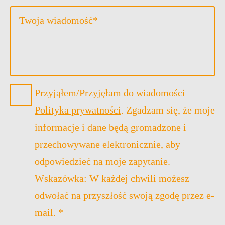
Message
*
Datenschutz
Przyjąłem/Przyjęłam do wiadomości
*
Polityka prywatności
. Zgadzam się, że moje
informacje i dane będą gromadzone i
przechowywane elektronicznie, aby
odpowiedzieć na moje zapytanie.
Wskazówka: W każdej chwili możesz
odwołać na przyszłość swoją zgodę przez e-
mail. *