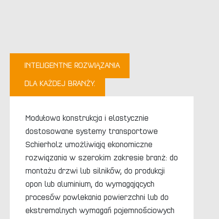
INTELIGENTNE ROZWIĄZANIA
DLA KAŻDEJ BRANŻY.
Modułowa konstrukcja i elastycznie
dostosowane systemy transportowe
Schierholz umożliwiają ekonomiczne
rozwiązania w szerokim zakresie branż: do
montażu drzwi lub silników, do produkcji
opon lub aluminium, do wymagających
procesów powlekania powierzchni lub do
ekstremalnych wymagań pojemnościowych