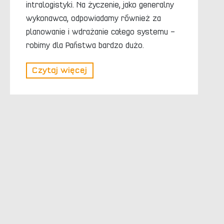
intralogistyki. Na życzenie, jako generalny
wykonawca, odpowiadamy również za
planowanie i wdrażanie całego systemu –
robimy dla Państwa bardzo dużo.
Czytaj więcej