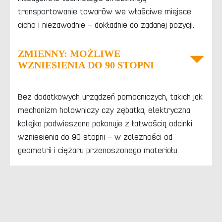
transportowanie towarów we właściwe miejsce
cicho i niezawodnie – dokładnie do żądanej pozycji.
ZMIENNY: MOŻLIWE
WZNIESIENIA DO 90 STOPNI
Bez dodatkowych urządzeń pomocniczych, takich jak
mechanizm holowniczy czy zębatka, elektryczna
kolejka podwieszana pokonuje z łatwością odcinki
wzniesienia do 90 stopni – w zależności od
geometrii i ciężaru przenoszonego materiału.