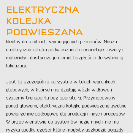
ELEKTRYCZNA
KOLEJKA
PODWIESZANA
Idealny do szybkich, wymagających procesów: Nasza
elektryczna kolejka podwieszana transportuje towary i
materiały i dostarcza je niemal bezgłośnie do wybranej
lokalizacji.
Jest to szczególnie korzystne w takich warunkach
glebowych, w których nie działają wózki widłowe i
systemy transportu bez operatora. Przymocowany
ponad głowami, elektryczna kolejka podwieszana uwalnia
powierzchnie podłogowe dla produkcji i innych procesów.
W przeciwieństwie do systemów naziemnych, nie ma
ryzyka upadku części, które mogłyby uszkodzić pojazdy