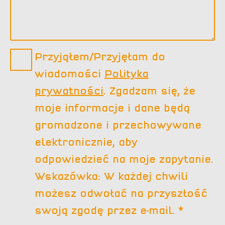
Datenschutz
Przyjąłem/Przyjęłam do
*
wiadomości
Polityka
prywatności
. Zgadzam się, że
moje informacje i dane będą
gromadzone i przechowywane
elektronicznie, aby
odpowiedzieć na moje zapytanie.
Wskazówka: W każdej chwili
możesz odwołać na przyszłość
swoją zgodę przez e-mail. *