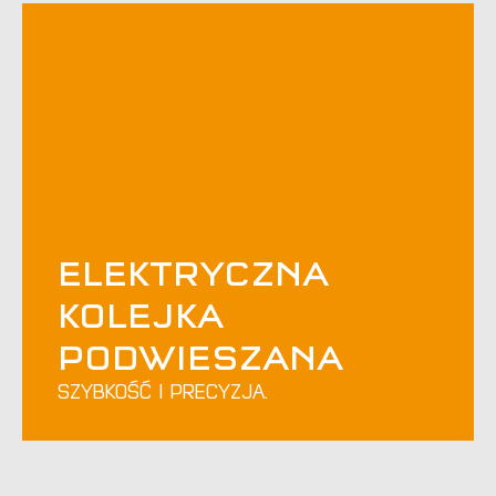
ELEKTRYCZNA
KOLEJKA
PODWIESZANA
SZYBKOŚĆ I PRECYZJA.