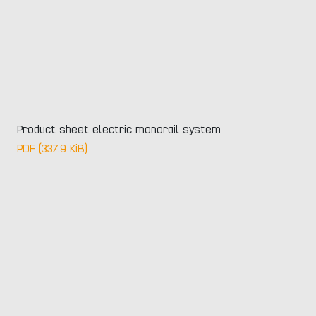
Product sheet electric monorail system
PDF (337.9 KiB)