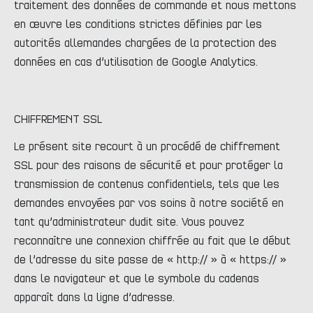
traitement des données de commande et nous mettons
en œuvre les conditions strictes définies par les
autorités allemandes chargées de la protection des
données en cas d’utilisation de Google Analytics.
CHIFFREMENT SSL
Le présent site recourt à un procédé de chiffrement
SSL pour des raisons de sécurité et pour protéger la
transmission de contenus confidentiels, tels que les
demandes envoyées par vos soins à notre société en
tant qu’administrateur dudit site. Vous pouvez
reconnaître une connexion chiffrée au fait que le début
de l’adresse du site passe de « http:// » à « https:// »
dans le navigateur et que le symbole du cadenas
apparaît dans la ligne d’adresse.