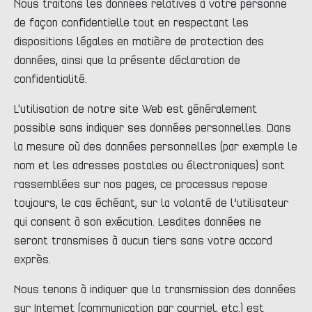
Nous traitons les données relatives à votre personne
de façon confidentielle tout en respectant les
dispositions légales en matière de protection des
données, ainsi que la présente déclaration de
confidentialité.
L'utilisation de notre site Web est généralement
possible sans indiquer ses données personnelles. Dans
la mesure où des données personnelles (par exemple le
nom et les adresses postales ou électroniques) sont
rassemblées sur nos pages, ce processus repose
toujours, le cas échéant, sur la volonté de l’utilisateur
qui consent à son exécution. Lesdites données ne
seront transmises à aucun tiers sans votre accord
exprès.
Nous tenons à indiquer que la transmission des données
sur Internet (communication par courriel, etc.) est