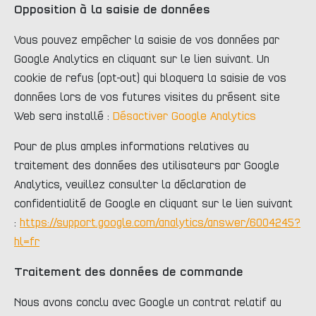
Opposition à la saisie de données
Vous pouvez empêcher la saisie de vos données par
Google Analytics en cliquant sur le lien suivant. Un
cookie de refus (opt-out) qui bloquera la saisie de vos
données lors de vos futures visites du présent site
Web sera installé :
Désactiver Google Analytics
Pour de plus amples informations relatives au
traitement des données des utilisateurs par Google
Analytics, veuillez consulter la déclaration de
confidentialité de Google en cliquant sur le lien suivant
:
https://support.google.com/analytics/answer/6004245?
hl=fr
Traitement des données de commande
Nous avons conclu avec Google un contrat relatif au