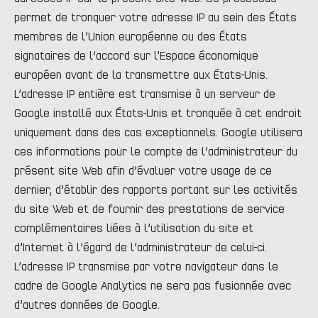
permet de tronquer votre adresse IP au sein des États
membres de l’Union européenne ou des États
signataires de l’accord sur l'Espace économique
européen avant de la transmettre aux États-Unis.
L’adresse IP entière est transmise à un serveur de
Google installé aux États-Unis et tronquée à cet endroit
uniquement dans des cas exceptionnels. Google utilisera
ces informations pour le compte de l’administrateur du
présent site Web afin d’évaluer votre usage de ce
dernier, d’établir des rapports portant sur les activités
du site Web et de fournir des prestations de service
complémentaires liées à l’utilisation du site et
d’Internet à l’égard de l’administrateur de celui-ci.
L’adresse IP transmise par votre navigateur dans le
cadre de Google Analytics ne sera pas fusionnée avec
d’autres données de Google.