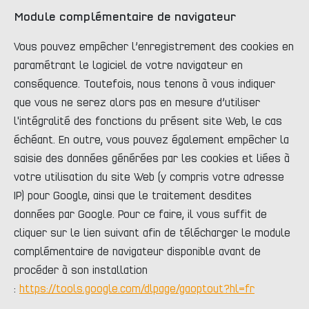
Module complémentaire de navigateur
Vous pouvez empêcher l’enregistrement des cookies en
paramétrant le logiciel de votre navigateur en
conséquence. Toutefois, nous tenons à vous indiquer
que vous ne serez alors pas en mesure d’utiliser
l'intégralité des fonctions du présent site Web, le cas
échéant. En outre, vous pouvez également empêcher la
saisie des données générées par les cookies et liées à
votre utilisation du site Web (y compris votre adresse
IP) pour Google, ainsi que le traitement desdites
données par Google. Pour ce faire, il vous suffit de
cliquer sur le lien suivant afin de télécharger le module
complémentaire de navigateur disponible avant de
procéder à son installation
:
https://tools.google.com/dlpage/gaoptout?hl=fr