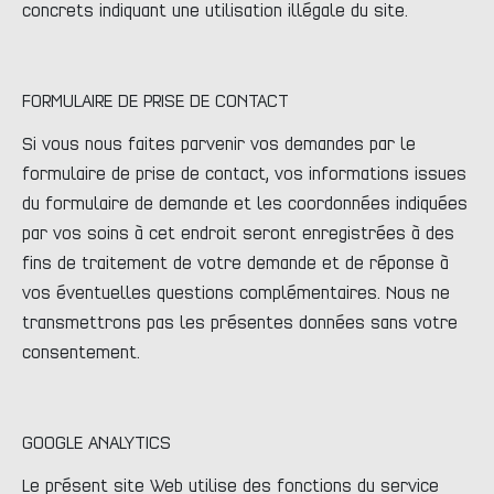
concrets indiquant une utilisation illégale du site.
FORMULAIRE DE PRISE DE CONTACT
Si vous nous faites parvenir vos demandes par le
formulaire de prise de contact, vos informations issues
du formulaire de demande et les coordonnées indiquées
par vos soins à cet endroit seront enregistrées à des
fins de traitement de votre demande et de réponse à
vos éventuelles questions complémentaires. Nous ne
transmettrons pas les présentes données sans votre
consentement.
GOOGLE ANALYTICS
Le présent site Web utilise des fonctions du service