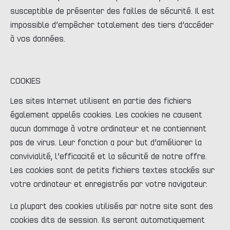
susceptible de présenter des failles de sécurité. Il est
impossible d’empêcher totalement des tiers d’accéder
à vos données.
COOKIES
Les sites Internet utilisent en partie des fichiers
également appelés cookies. Les cookies ne causent
aucun dommage à votre ordinateur et ne contiennent
pas de virus. Leur fonction a pour but d’améliorer la
convivialité, l’efficacité et la sécurité de notre offre.
Les cookies sont de petits fichiers textes stockés sur
votre ordinateur et enregistrés par votre navigateur.
La plupart des cookies utilisés par notre site sont des
cookies dits de session. Ils seront automatiquement