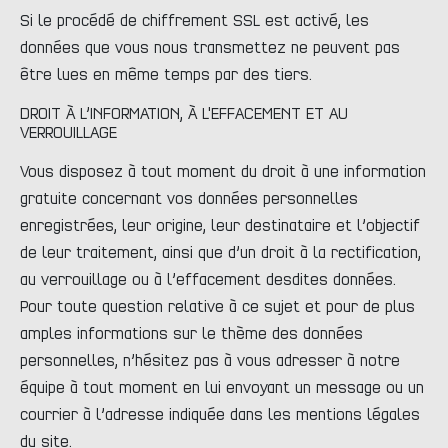
Si le procédé de chiffrement SSL est activé, les
données que vous nous transmettez ne peuvent pas
être lues en même temps par des tiers.
DROIT À L’INFORMATION, À L'EFFACEMENT ET AU
VERROUILLAGE
Vous disposez à tout moment du droit à une information
gratuite concernant vos données personnelles
enregistrées, leur origine, leur destinataire et l’objectif
de leur traitement, ainsi que d’un droit à la rectification,
au verrouillage ou à l’effacement desdites données.
Pour toute question relative à ce sujet et pour de plus
amples informations sur le thème des données
personnelles, n’hésitez pas à vous adresser à notre
équipe à tout moment en lui envoyant un message ou un
courrier à l’adresse indiquée dans les mentions légales
du site.