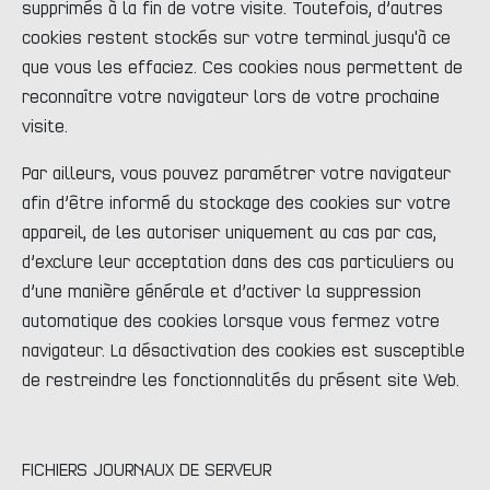
supprimés à la fin de votre visite. Toutefois, d’autres
cookies restent stockés sur votre terminal jusqu'à ce
que vous les effaciez. Ces cookies nous permettent de
reconnaître votre navigateur lors de votre prochaine
visite.
Par ailleurs, vous pouvez paramétrer votre navigateur
afin d’être informé du stockage des cookies sur votre
appareil, de les autoriser uniquement au cas par cas,
d’exclure leur acceptation dans des cas particuliers ou
d’une manière générale et d’activer la suppression
automatique des cookies lorsque vous fermez votre
navigateur. La désactivation des cookies est susceptible
de restreindre les fonctionnalités du présent site Web.
FICHIERS JOURNAUX DE SERVEUR