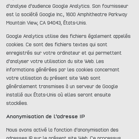
d’analyse d’audience Google Analytics. Son fournisseur
est la société Google Inc., 1600 Amphitheatre Parkway
Mountain View, CA 94043, États-Unis.
Google Analytics utilise des fichiers également appelés
cookies. Ce sont des fichiers textes qui sont
enregistrés sur votre ordinateur et qui permettent
d’analyser votre utilisation du site Web. Les
informations générées par les cookies concernant
votre utilisation du présent site Web sont
généralement transmises à un serveur de Google
installé aux États-Unis où elles seront ensuite
stockées.
Anonymisation de l’adresse IP
Nous avons activé la fonction d’anonymisation des
adresses IP sur le présent site Web. Ce processus