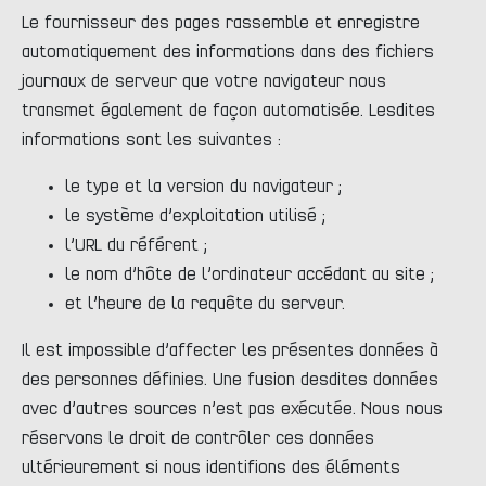
Le fournisseur des pages rassemble et enregistre
automatiquement des informations dans des fichiers
journaux de serveur que votre navigateur nous
transmet également de façon automatisée. Lesdites
informations sont les suivantes :
le type et la version du navigateur ;
le système d’exploitation utilisé ;
l’URL du référent ;
le nom d’hôte de l’ordinateur accédant au site ;
et l’heure de la requête du serveur.
Il est impossible d’affecter les présentes données à
des personnes définies. Une fusion desdites données
avec d’autres sources n’est pas exécutée. Nous nous
réservons le droit de contrôler ces données
ultérieurement si nous identifions des éléments