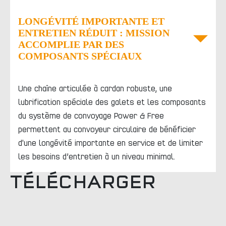
LONGÉVITÉ IMPORTANTE ET
ENTRETIEN RÉDUIT : MISSION
ACCOMPLIE PAR DES
COMPOSANTS SPÉCIAUX
Une chaîne articulée à cardan robuste, une
lubrification spéciale des galets et les composants
du système de convoyage Power & Free
permettent au convoyeur circulaire de bénéficier
d'une longévité importante en service et de limiter
les besoins d’entretien à un niveau minimal.
TÉLÉCHARGER