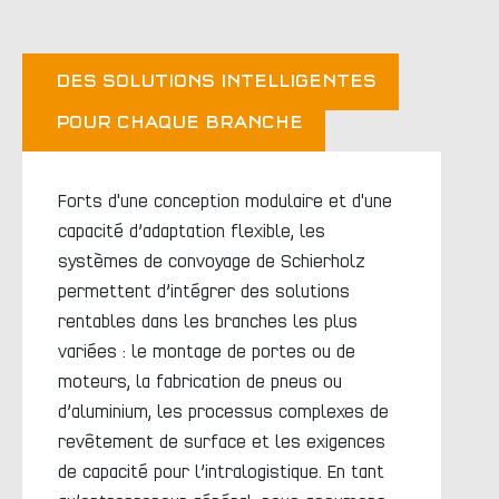
DES SOLUTIONS INTELLIGENTES
POUR CHAQUE BRANCHE
Forts d'une conception modulaire et d'une
capacité d’adaptation flexible, les
systèmes de convoyage de Schierholz
permettent d’intégrer des solutions
rentables dans les branches les plus
variées : le montage de portes ou de
moteurs, la fabrication de pneus ou
d’aluminium, les processus complexes de
revêtement de surface et les exigences
de capacité pour l’intralogistique. En tant