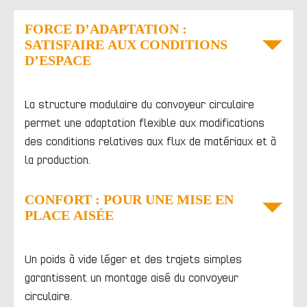
FORCE D’ADAPTATION :
SATISFAIRE AUX CONDITIONS
D’ESPACE
La structure modulaire du convoyeur circulaire
permet une adaptation flexible aux modifications
des conditions relatives aux flux de matériaux et à
la production.
CONFORT : POUR UNE MISE EN
PLACE AISÉE
Un poids à vide léger et des trajets simples
garantissent un montage aisé du convoyeur
circulaire.