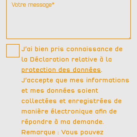
*
Datenschutz
J’ai bien pris connaissance de
*
la Déclaration relative à la
protection des données
.
J’accepte que mes informations
et mes données soient
collectées et enregistrées de
manière électronique afin de
répondre à ma demande.
Remarque : Vous pouvez