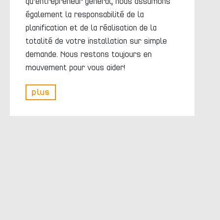
qu’entrepreneur général, nous assumons
également la responsabilité de la
planification et de la réalisation de la
totalité de votre installation sur simple
demande. Nous restons toujours en
mouvement pour vous aider!
plus