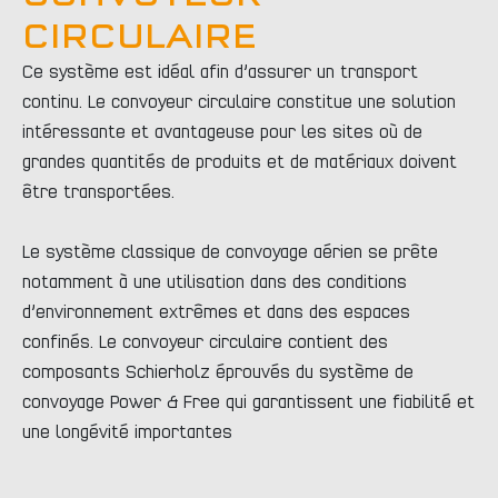
CIRCULAIRE
Ce système est idéal afin d’assurer un transport
continu. Le convoyeur circulaire constitue une solution
intéressante et avantageuse pour les sites où de
grandes quantités de produits et de matériaux doivent
être transportées.
Le système classique de convoyage aérien se prête
notamment à une utilisation dans des conditions
d’environnement extrêmes et dans des espaces
confinés. Le convoyeur circulaire contient des
composants Schierholz éprouvés du système de
convoyage Power & Free qui garantissent une fiabilité et
une longévité importantes