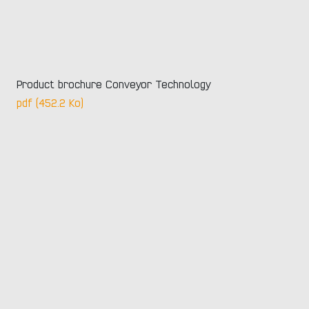
Product brochure Conveyor Technology
pdf (452.2 Ko)