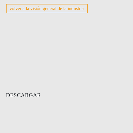
volver a la visión general de la industria
DESCARGAR