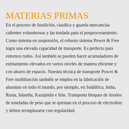
MATERIAS PRIMAS
En el proceso de fundición, clasifica y guarda mercancías
calientes voluminosas y las traslada para el posprocesamiento.
Como sistema en suspensión, el robusto sistema Power & Free
logra una elevada capacidad de transporte. Es perfecto para
entornos rudos. Así también se pueden hacer acumuladores de
enfriamiento elevados en varios niveles de manera eficiente y
con ahorro de espacio. Nuestra técnica de transporte Power &
Free multifunción también se emplea en la fabricación de
aluminio en todo el mundo, por ejemplo, en Sudáfrica, India,
Rusia, Islandia, Kazajistán e Irán. Transporta bloques de ánodos
de toneladas de peso que se queman en el proceso de electrolisis
y deben reemplazarse con regularidad.